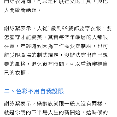
而穿衣時尚，可以是拓展社交的工具，與他
人開啟新話題。
謝詠絮表示，人從1歲到99歲都要穿衣服，要
怎麼穿才能變美，其實每個年齡層的人都很
在意，年輕時候因為工作需要穿制服，也可
能受限職場的制式規定，沒辦法穿出自己想
要的風格，退休後有時間，可以重新審視自
己的衣櫃。
二、色彩不用自我設限
謝詠絮表示，樂齡族就跟一般人沒有兩樣，
就是你我的下半場人生的新開始，這時候的