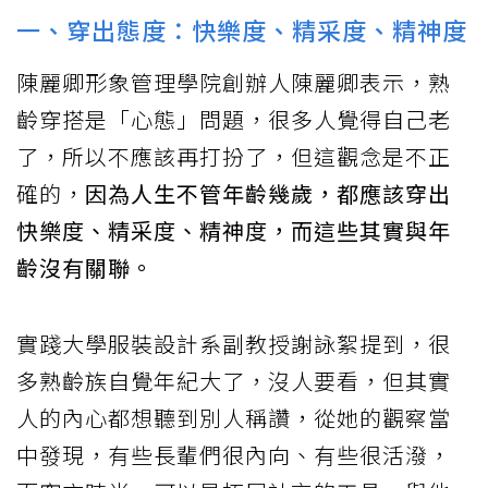
一、穿出態度：快樂度、精采度、精神度
陳麗卿形象管理學院創辦人陳麗卿表示，熟
齡穿搭是「心態」問題，很多人覺得自己老
了，所以不應該再打扮了，但這觀念是不正
確的，
因為人生不管年齡幾歲，都應該穿出
快樂度、精采度、精神度，而這些其實與年
齡沒有關聯。
實踐大學服裝設計系副教授謝詠絮提到，很
多熟齡族自覺年紀大了，沒人要看，但其實
人的內心都想聽到別人稱讚，從她的觀察當
中發現，有些長輩們很內向、有些很活潑，