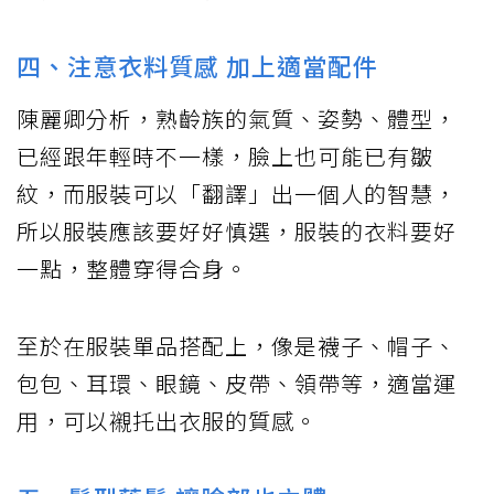
四、注意衣料質感 加上適當配件
陳麗卿分析，熟齡族的氣質、姿勢、體型，
已經跟年輕時不一樣，臉上也可能已有皺
紋，而服裝可以「翻譯」出一個人的智慧，
所以服裝應該要好好慎選，服裝的衣料要好
一點，整體穿得合身。
至於在服裝單品搭配上，像是襪子、帽子、
包包、耳環、眼鏡、皮帶、領帶等，適當運
用，可以襯托出衣服的質感。