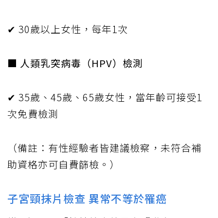
✔ 30歲以上女性，每年1次
■
人類乳突病毒（HPV）檢測
✔ 35歲、45歲、65歲女性，當年齡可接受1
次免費檢測
（備註：有性經驗者皆建議檢察，未符合補
助資格亦可自費篩檢。）
子宮頸抹片檢查 異常不等於罹癌