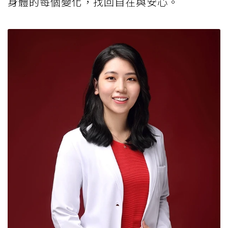
身體的每個變化，找回自在與安心。