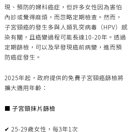
現、預防的婦科癌症，但許多女性因為害怕
內診或覺得麻煩，而忽略定期檢查。然而，
子宮頸癌的發生多與人類乳突病毒（HPV）感
染有關，且癌變過程可能長達10-20年。透過
定期篩檢，可以及早發現癌前病變，進而預
防癌症發生。
2025年起，政府提供的免費子宮頸癌篩檢將
擴大適用年齡：
■ 子宮頸抹片篩檢
✔ 25-29歲女性，每3年1次