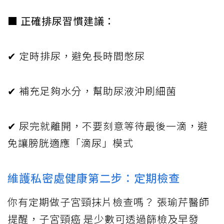
■
正確排尿習慣建議：
✔ 定時排尿，避免長時間憋尿
✔ 補充足夠水分，幫助尿液沖刷細菌
✔ 尿完就離開，不要刻意等待最後一滴，避
免讓膀胱適應「滴尿」模式
維護私密處健康第二步：定期檢查
你有定期做子宮頸抹片檢查嗎？ 張瑜芹醫師
提醒，子宮頸癌 是少數可透過篩檢及早發