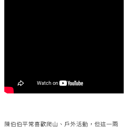
陳伯伯平常喜歡爬山、戶外活動，但這一兩