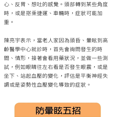
心、反胃、想吐的感覺。頭部轉到某些角度
時，或是搭乘捷運、車輛時，症狀可能加
重。
陳亮宇表示，當老人家因為頭昏、暈眩到高
齡醫學中心就診時，首先會詢問發生的時
間、情形，接著會看用藥狀況，並做一些測
試，例如眼睛往左右看是否發生眼震，或是
坐下、站起血壓的變化，評估是平衡神經失
調或是姿勢性血壓變化導致的症狀。