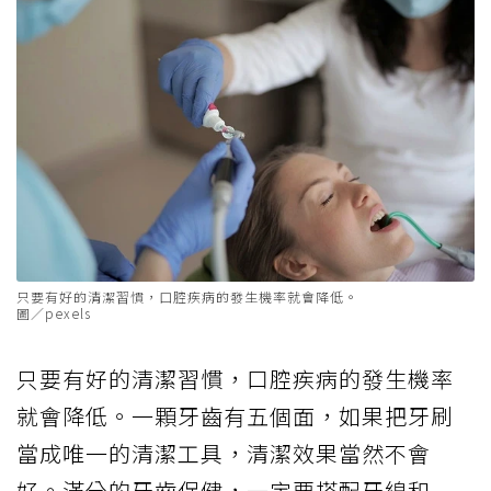
只要有好的清潔習慣，口腔疾病的發生機率就會降低。
圖／pexels
只要有好的清潔習慣，口腔疾病的發生機率
就會降低。一顆牙齒有五個面，如果把牙刷
當成唯一的清潔工具，清潔效果當然不會
好。滿分的牙齒保健，一定要搭配牙線和