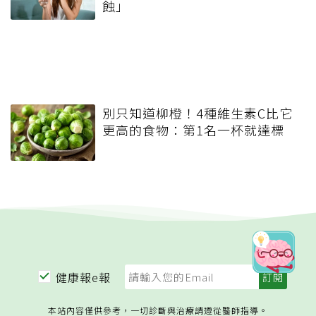
蝕」
別只知道柳橙！4種維生素C比它
更高的食物：第1名一杯就達標
健康報e報
本站內容僅供參考，一切診斷與治療請遵從醫師指導。