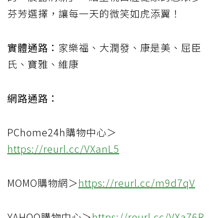
芬芳選擇，讓每一天的微笑如虎添翼！
實體通路：
家樂福、大潤發、康是美、屈臣
氏、寶雅、維康
網路通路：
PChome24h購物中心＞
https://reurl.cc/VXanL5
MOMO購物網＞
https://reurl.cc/m9d7qV
YAHOO購物中心＞
https://reurl.cc/VXa76R