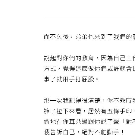
而不久後，弟弟也來到了我們的
說起對你們的教育，因為自己工
方式，覺得這麽做你們或許就會
事了就用手打屁股。
那一次我記得很清楚，你不乖時
褲子拉下來看，居然有五條手印
偷地在你耳朵邊跟你說了聲「對