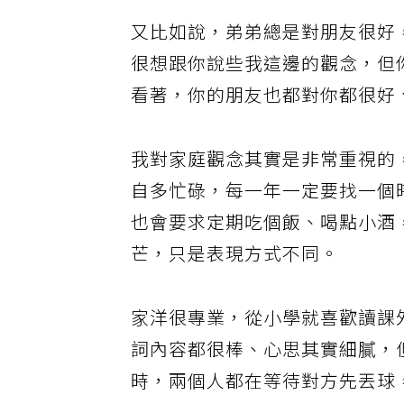
又比如說，弟弟總是對朋友很好
很想跟你說些我這邊的觀念，但
看著，你的朋友也都對你都很好
我對家庭觀念其實是非常重視的
自多忙碌，每一年一定要找一個
也會要求定期吃個飯、喝點小酒
芒，只是表現方式不同。
家洋很專業，從小學就喜歡讀課
詞內容都很棒、心思其實細膩，
時，兩個人都在等待對方先丟球