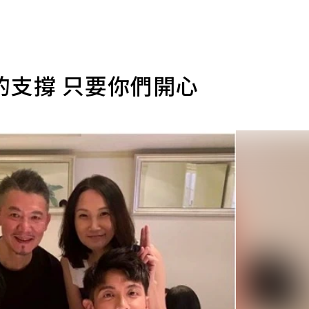
的支撐 只要你們開心