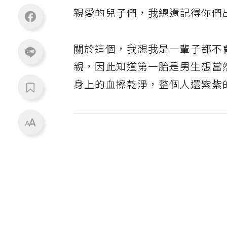
親愛的兒子們，我總還記得你們
關於這個，我想我是一輩子都不
親，因此知道第一胎是男生想當
身上的血擦乾淨，整個人還紫紫