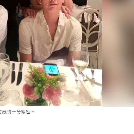
人的感情十分緊密。