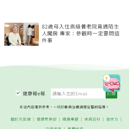
82歲母入住高級養老院竟遇陌生
人闖房 專家：參觀時一定要問這
件事
健康報e報
本站內容僅供參考，一切診斷與治療請遵從醫師指導。
關於元氣網
健康聚樂部
精選專題
疾病百科
退休力
文章首頁
專欄作家