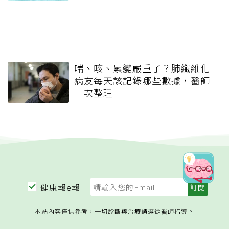
喘、咳、累變嚴重了？肺纖維化
病友每天該記錄哪些數據，醫師
一次整理
健康報e報
本站內容僅供參考，一切診斷與治療請遵從醫師指導。