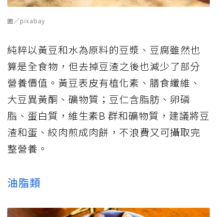
圖／pixabay
純粹以黃豆和水為原料的豆漿、豆腐雖然也
算是全食物，但去掉豆渣之後也減少了部分
營養價值。黃豆表皮有植化素、膳食纖維、
大豆異黃酮、礦物質；豆仁含脂肪、卵磷
脂、蛋白質，維生素B 群和礦物質，建議將豆
渣和蛋、絞肉煎成肉餅，不浪費又可攝取完
整營養。
油脂類