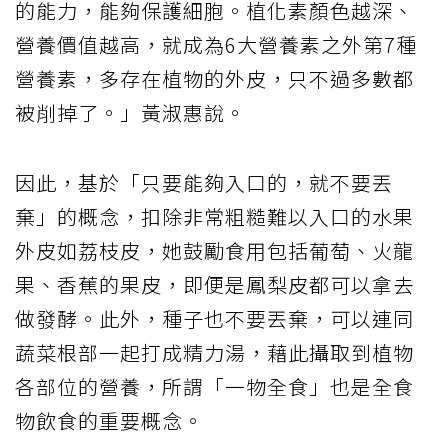
的能力，能夠保護細胞。植化素顏色越深、
營養價值越高，就成為6大營養素之外第7種
營養素，多存在植物的外皮，只不過多數都
被削掉了。」黃淑惠說。
因此，基於「只要能夠入口的，就不要丟
棄」的概念，扣除非常粗糙難以入口的水果
外皮如荔枝皮，她鼓勵食用包括葡萄、火龍
果、香蕉的果皮，即便是鳳梨皮都可以拿去
做發酵。此外，種子也不要丟棄，可以連同
蔬菜根部一起打成精力湯，藉此攝取到植物
各部位的營養，所謂「一物全食」也是全食
物飲食的重要概念。