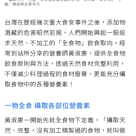
圖／摘自綠主張月刊
台灣在歷經幾次重大食安事件之後，添加物
潛藏的危害昭然若揭，人們開始興起一股追
求天然、不加工的「全食物」飲食取向。經
常到站所分享的營養師黃淑惠，提供全食物
飲食原則與方法，透過天然食材完整利用，
不僅減少料理過程的食材廢棄，更能充分攝
取食物中的各種營養素！
一物全食 攝取各部位營養素
黃淑惠一開始先就全食物下定義，「攝取天
然、完整，沒有加工精製過的食物，就叫做