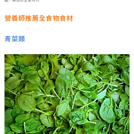
營養師推薦全食物食材
青菜類