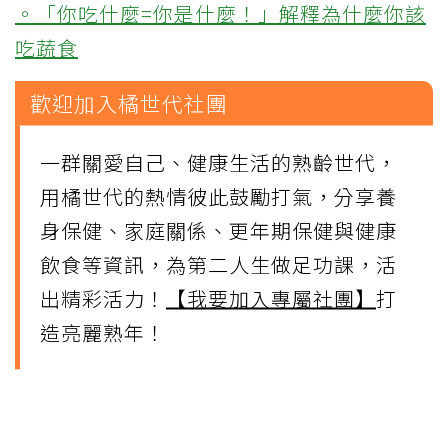
。「你吃什麼=你是什麼！」解釋為什麼你該
吃蔬食
歡迎加入橘世代社團
一群關愛自己、健康生活的熟齡世代，
用橘世代的熱情彼此鼓勵打氣，分享養
身保健、家庭關係、更年期保健與健康
飲食等資訊，為第二人生做足功課，活
出精彩活力！
【我要加入專屬社團】
打
造亮麗熟年！