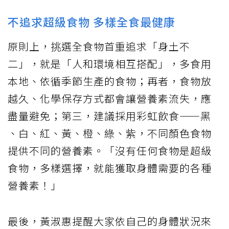
不追求超級食物 多樣全食最健康
原則上，挑選全食物首重追求「身土不
二」，就是「人和環境相互搭配」，多食用
本地、依循季節生產的食物；再者，食物放
越久、化學保存方式都會讓營養素流失，應
盡量避免；第三，建議採用彩虹飲食⸺黑
、白、紅、黃、橙、綠、紫，不同顏色食物
提供不同的營養素。「沒有任何食物是超級
食物，多樣選擇，就能獲取身體需要的各種
營養素！」
最後，黃淑惠提醒大家依自己的身體狀況來