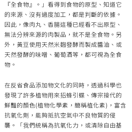
『全食物』。」看得到食物的原型、知道它
的來源、沒有過度加工，都是判斷的依據。
因此，像肉丸、香腸這種已經看不出原型、
無法分辨來源的肉製品，就不是全食物。另
外，黃豆使用天然米麴發酵而製成醬油、或
天然發酵的味噌、葡萄酒等，都可視為全食
物。
在反省食品添加物文化的同時，透過科學也
發現了許多植物用來招蜂引蝶、傳宗接代的
鮮豔的顏色(植物化學素，簡稱植化素)，富含
抗氧化劑，能夠抵抗空氣中不良物質的侵
襲。「我們統稱為抗氧化力，或清除自由基