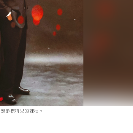
加熟齡模特兒的課程。