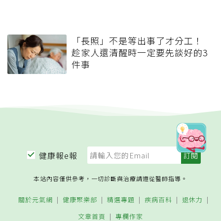
「長照」不是等出事了才分工！
趁家人還清醒時一定要先談好的3
件事
健康報e報
本站內容僅供參考，一切診斷與治療請遵從醫師指導。
關於元氣網
健康聚樂部
精選專題
疾病百科
退休力
文章首頁
專欄作家