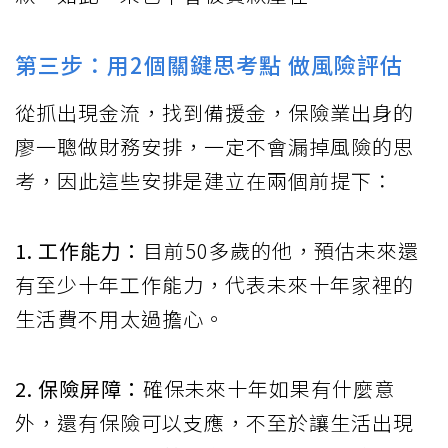
第三步：用2個關鍵思考點 做風險評估
從抓出現金流，找到備援金，保險業出身的
廖一聰做財務安排，一定不會漏掉風險的思
考，因此這些安排是建立在兩個前提下：
1. 工作能力：
目前50多歲的他，預估未來還
有至少十年工作能力，代表未來十年家裡的
生活費不用太過擔心。
2. 保險屏障：
確保未來十年如果有什麼意
外，還有保險可以支應，不至於讓生活出現