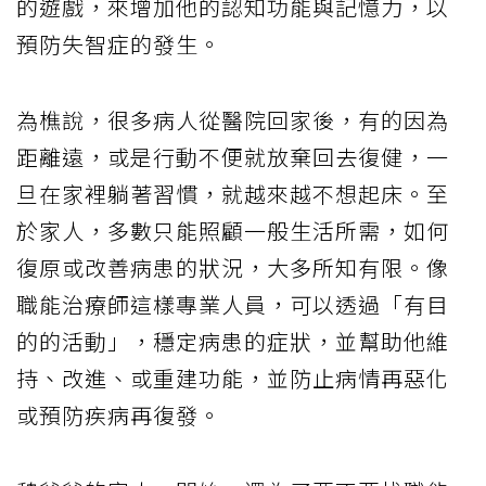
的遊戲，來增加他的認知功能與記憶力，以
預防失智症的發生。
為樵說，很多病人從醫院回家後，有的因為
距離遠，或是行動不便就放棄回去復健，一
旦在家裡躺著習慣，就越來越不想起床。至
於家人，多數只能照顧一般生活所需，如何
復原或改善病患的狀況，大多所知有限。像
職能治療師這樣專業人員，可以透過「有目
的的活動」，穩定病患的症狀，並幫助他維
持、改進、或重建功能，並防止病情再惡化
或預防疾病再復發。