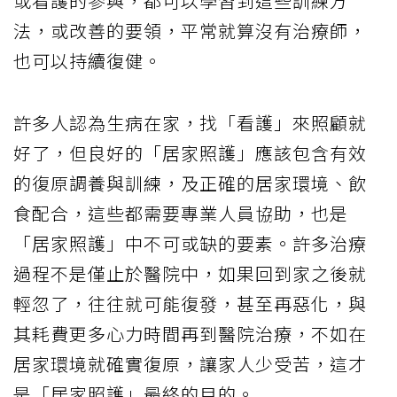
或看護的參與，都可以學習到這些訓練方
法，或改善的要領，平常就算沒有治療師，
也可以持續復健。
許多人認為生病在家，找「看護」來照顧就
好了，但良好的「居家照護」應該包含有效
的復原調養與訓練，及正確的居家環境、飲
食配合，這些都需要專業人員協助，也是
「居家照護」中不可或缺的要素。許多治療
過程不是僅止於醫院中，如果回到家之後就
輕忽了，往往就可能復發，甚至再惡化，與
其耗費更多心力時間再到醫院治療，不如在
居家環境就確實復原，讓家人少受苦，這才
是「居家照護」最終的目的。