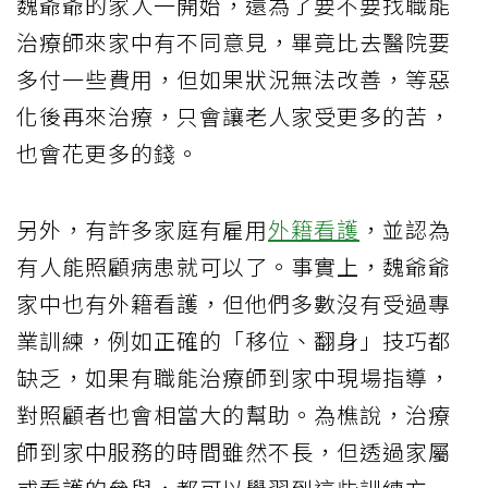
魏爺爺的家人一開始，還為了要不要找職能
治療師來家中有不同意見，畢竟比去醫院要
多付一些費用，但如果狀況無法改善，等惡
化後再來治療，只會讓老人家受更多的苦，
也會花更多的錢。
另外，有許多家庭有雇用
外籍看護
，並認為
有人能照顧病患就可以了。事實上，魏爺爺
家中也有外籍看護，但他們多數沒有受過專
業訓練，例如正確的「移位、翻身」技巧都
缺乏，如果有職能治療師到家中現場指導，
對照顧者也會相當大的幫助。為樵說，治療
師到家中服務的時間雖然不長，但透過家屬