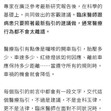
專家在廣泛參考最新研究報告後，在科學的
基礎上，共同做出的客觀建議。
臨床醫師跟
病患只要照著最新指引的建議做，通常醫療
行為都不會太離譜。
醫療指引有點像是囉嗦的開車指引，胎壓多
少、車速多少、紅綠燈該如何因應、離前車
應保持多少距離……當遵守所有的規則時，
車禍的機會就會降低。
每個指引的前言中都會有一段文字，交代這
個醫療指引，不過是建議，不是金科玉律，
更不是法律，臨床醫師在面對不同狀況時，