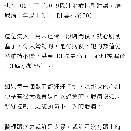
也在100上下（2019歐洲治療指引建議，糖
尿病十年以上時，LDL要小於70）。
這位病人三高未達標一段時間後，就心肌梗
塞了，令人驚訝的，是發病後，她的數值仍
然維持不變，甚至LDL還更高了（心肌梗塞後
LDL應小於55）。
如果每一個數值都好好控制，她那次的心肌
梗塞有很大機會是可以避免的，發病後如果
好好控制，更能預防下一次的發病。
醫師跟病患或許是太累，或許是沒有跟上時