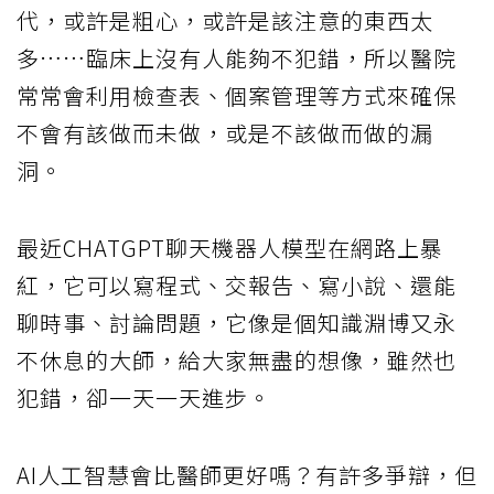
代，或許是粗心，或許是該注意的東西太
多……臨床上沒有人能夠不犯錯，所以醫院
常常會利用檢查表、個案管理等方式來確保
不會有該做而未做，或是不該做而做的漏
洞。
最近CHATGPT聊天機器人模型在網路上暴
紅，它可以寫程式、交報告、寫小說、還能
聊時事、討論問題，它像是個知識淵博又永
不休息的大師，給大家無盡的想像，雖然也
犯錯，卻一天一天進步。
AI人工智慧會比醫師更好嗎？有許多爭辯，但