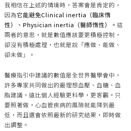
我相信在上述的情境時，答案會是肯定的，
因為
它能避免Clinical inertia（臨床惰
性）、Physician inertia（醫師惰性）。
這
兩者的意思，就是數值應該要更積極控制，
卻沒有積極處理，也就是說「應做、能做、
卻未做」。
醫療指引中建議的數值是全世界醫學會中，
許多專家共同做出的最理想血壓、血糖、血
脂建議，遠比個人經驗更科學，更客觀。只
要照著做，心血管疾病的風險就能降到最
低，而且還會依照最新的研究結果，即時做
出調整。