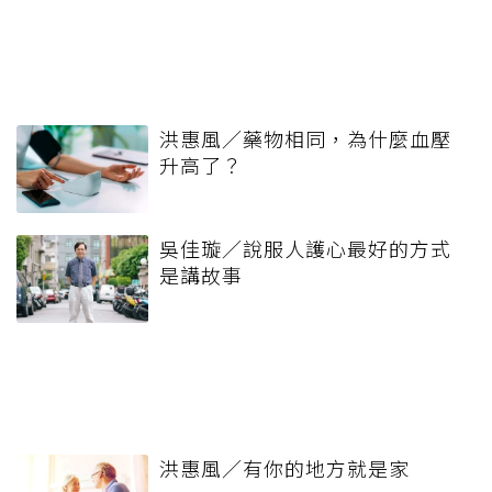
洪惠風／藥物相同，為什麼血壓
升高了？
吳佳璇／說服人護心最好的方式
是講故事
洪惠風／有你的地方就是家