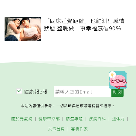
「同床睡覺距離」也能測出感情
狀態 整晚做一事幸福感破90％
健康報e報
本站內容僅供參考，一切診斷與治療請遵從醫師指導。
關於元氣網
健康聚樂部
精選專題
疾病百科
退休力
文章首頁
專欄作家