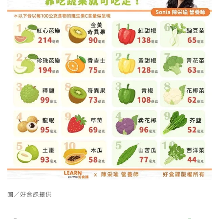
圖／好食課提供