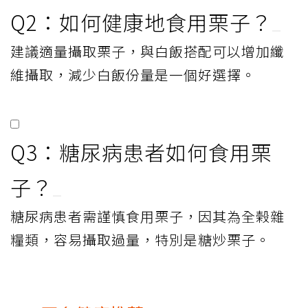
Q2：如何健康地食用栗子？
建議適量攝取栗子，與白飯搭配可以增加纖
維攝取，減少白飯份量是一個好選擇。
Q3：糖尿病患者如何食用栗
子？
糖尿病患者需謹慎食用栗子，因其為全榖雜
糧類，容易攝取過量，特別是糖炒栗子。