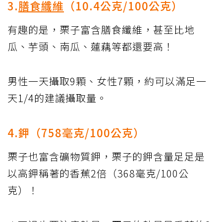
3.
膳食纖維
（10.4公克/100公克）
有趣的是，栗子富含膳食纖維，甚至比地
瓜、芋頭、南瓜、蓮藕等都還要高！
男性一天攝取9顆、女性7顆，約可以滿足一
天1/4的建議攝取量。
4.鉀（758毫克/100公克）
栗子也富含礦物質鉀，栗子的鉀含量足足是
以高鉀稱著的香蕉2倍（368毫克/100公
克）！