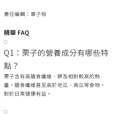
責任編輯：辜子桓
精華 FAQ
Q1：栗子的營養成分有哪些特
點？
栗子含有高膳食纖維、鉀及相對較高的熱
量，膳食纖維甚至高於地瓜、南瓜等食物，
對於日常健康有益。