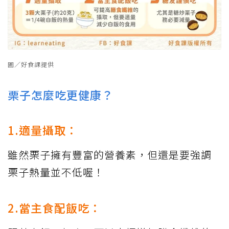
圖／好食課提供
栗子怎麼吃更健康？
1.適量攝取：
雖然栗子擁有豐富的營養素，但還是要強調
栗子熱量並不低喔！
2.當主食配飯吃：