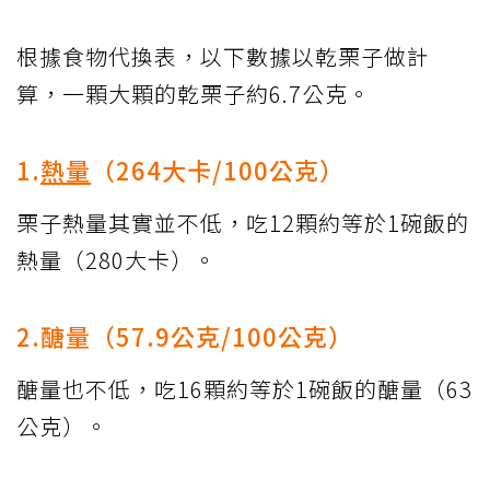
根據食物代換表，以下數據以乾栗子做計
算，一顆大顆的乾栗子約6.7公克。
1.
熱量
（264大卡/100公克）
栗子熱量其實並不低，吃12顆約等於1碗飯的
熱量（280大卡）。
2.醣量（57.9公克/100公克）
醣量也不低，吃16顆約等於1碗飯的醣量（63
公克）。