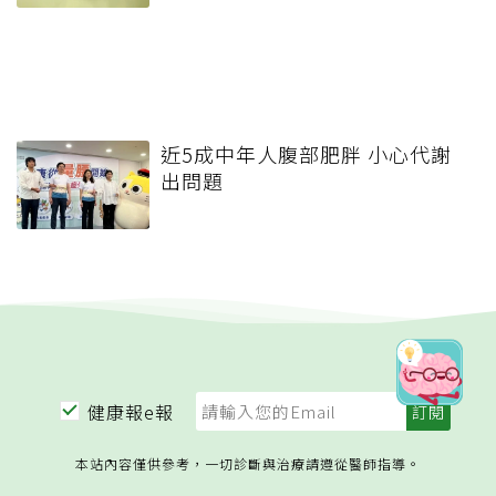
近5成中年人腹部肥胖 小心代謝
出問題
健康報e報
本站內容僅供參考，一切診斷與治療請遵從醫師指導。