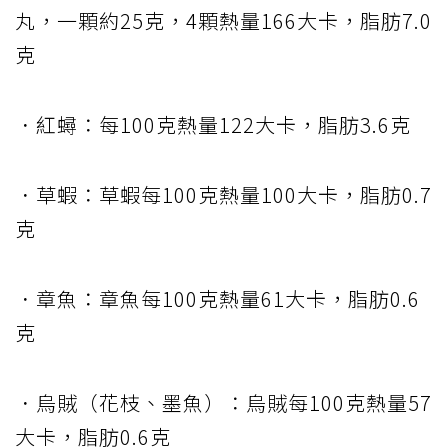
丸，一顆約25克，4顆熱量166大卡，脂肪7.0
克
．紅蟳：每100克熱量122大卡，脂肪3.6克
．草蝦：草蝦每100克熱量100大卡，脂肪0.7
克
．章魚：章魚每100克熱量61大卡，脂肪0.6
克
．烏賊（花枝、墨魚）：烏賊每100克熱量57
大卡，脂肪0.6克