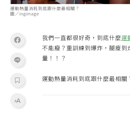
運動熱量消耗到底跟什麼最相關？
圖／ingimage
我們一直都很好奇，到底什麼
運
不能瘦？重訓練到爆炸，腿痠到
量！！？
運動熱量消耗到底跟什麼最相關