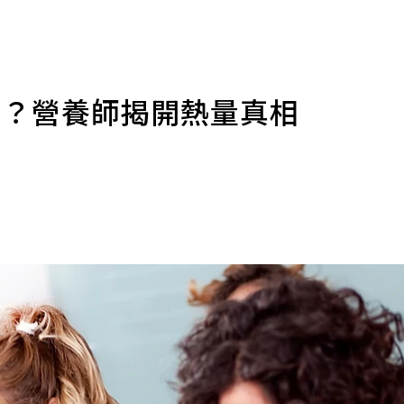
耗？營養師揭開熱量真相