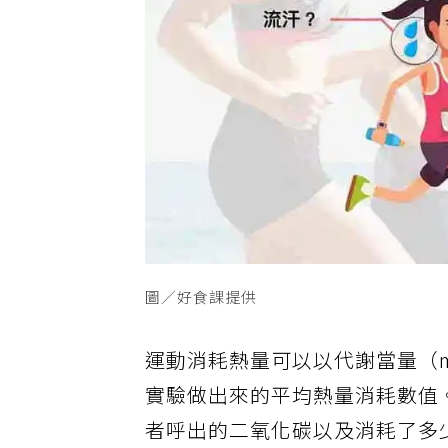
圖／好食課提供
運動消耗熱量可以以代謝當量（metab
實驗做出來的平均熱量消耗數值
者呼出的二氧化碳以及消耗了多