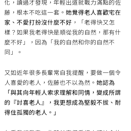
化，讀過才發現，年輕出道就戰力滿點的佐
藤，根本不吃這一套。
她覺得老人喜歡宅在
家、不愛打扮沒什麼不好
，「老得快又怎
樣？如果我老得快是順從我的自然，那有什
麼不好」，因為「我的自然和你的自然不
同」。
又如近年很多長輩常自我提醒，要做一個令
人喜愛的老人，佐藤也不以為然。
她認為
「與其向年輕人索求理解和同情，變成所謂
的『討喜老人』，我更想成為堅毅不拔、耐
得住孤獨的老人。」