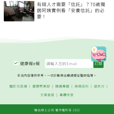
有錢人才需要「信託」？70歲獨
居阿姨實例看「安養信託」的必
要！
健康報e報
本站內容僅供參考，一切診斷與治療請遵從醫師指導。
關於元氣網
健康聚樂部
精選專題
疾病百科
退休力
文章首頁
專欄作家
聯合線上公司 著作權所有 2022