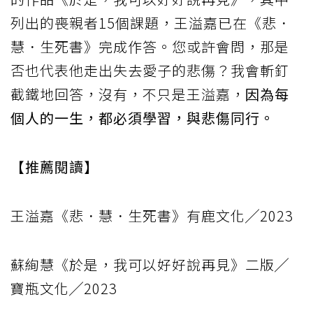
列出的喪親者15個課題，王溢嘉已在《悲．
慧．生死書》完成作答。您或許會問，那是
否也代表他走出失去愛子的悲傷？我會斬釘
截鐵地回答，沒有，不只是王溢嘉，
因為每
個人的一生，都必須學習，與悲傷同行。
【推薦閱讀】
王溢嘉《悲．慧．生死書》有鹿文化╱2023
蘇絢慧《於是，我可以好好說再見》二版╱
寶瓶文化╱2023