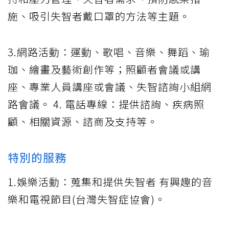
施、吸引失智者戴口罩的方法等主題。
3.網路活動：運動、歌唱、音樂、舞蹈、瑜
珈、繪畫及藝術創作等；照顧者會議或講
座、專業人員講座或會議、失智諮詢小組網
路會議。 4. 電話專線：提供諮詢、疾病照
顧、相關資源、諮商及支持等。
特別的服務
1.娛樂活動：蒐集和提供失智者 有興趣的音
樂和電視節目(台灣失智症協會)。