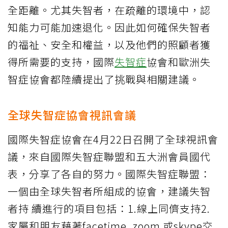
全距離。尤其失智者，在疏離的環境中，認
知能力可能加速退化。因此如何確保失智者
的福祉、安全和權益，以及他們的照顧者獲
得所需要的支持，國際
失智症
協會和歐洲失
智症協會都陸續提出了挑戰與相關建議。
全球失智症協會視訊會議
國際失智症協會在4月22日召開了全球視訊會
議，來自國際失智症聯盟和五大洲會員國代
表，分享了各自的努力。國際失智症聯盟：
一個由全球失智者所組成的協會，建議失智
者持 續進行的項目包括：1.線上同儕支持2.
家屬和朋友藉著facetime, zoom 或skype交