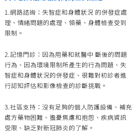
1.網路諮詢：失智症和身體狀況 的併發症處
理、情緒問題的處理、領藥、身體檢查受到
限制。
2.記憶門診：因為用藥和就醫中 斷後的問題
行為、因為環境限制所產生的行為問題、失
智症和身體狀況的併發症、很難對初診者進
行認知評估和影像檢查的診斷挑戰。
3.社區支持：沒有足夠的個人防護設備、補充
處方藥物困難、擔憂焦慮和抱怨、疾病資訊
受限、缺乏對新冠肺炎的了解。