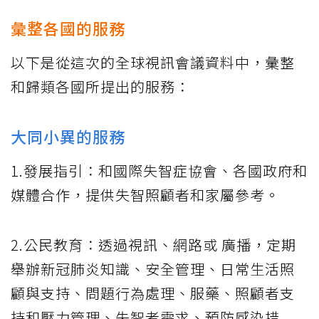
彙整各國的服務
以下是從這次的全球視訊會議資料中，彙整
和歸類各國所提出的服務：
大同小異的服務
1.發展指引：和國際失智症協會、各國政府和
媒體合作，提供失智照顧者和家屬參考。
2.公民教育：透過視訊、網路或 廣播，定期
舉辦新冠肺炎知識、安全管理、日常生活照
顧與支持、問題行為處理、服藥、照顧者支
持和壓力管理、失智者需求、預防感染措