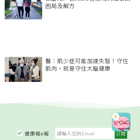
困局及解方
醫：肌少症可能加速失智！守住
肌肉，就是守住大腦健康
健康報e報