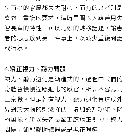
氣再好的家屬都失去耐心，而有的患者則是
會做出重複的要求，這時周圍的人應善用失
智長輩的特性，可以巧妙的轉移話題，讓患
者的心思放到另一件事上，以減少重複問話
或行為。
4.矯正視力、聽力問題
視力、聽力退化是漸進式的，過程中我們的
身體會慢慢適應退化的感官，所以不容易馬
上察覺。但是若有視力、聽力退化會造成外
界對於大腦的刺激降低，增加認知功能下降
的風險。所以失智長輩更應矯正視力、聽力
問題，如配戴助聽器或是老花眼鏡。