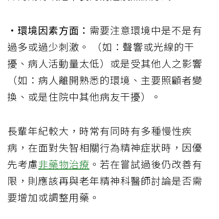
‧環境因素方面：
需要注意環境中是不是有
過多或過少刺激。 （如：聲響或光線的干
擾、病人活動量太低）或是受其他人之影響
（如：病人離開熟悉的環境、主要照顧者變
換、或是住院中其他病友干擾）。
長輩年紀較大，時常有同時有多種慢性疾
病，在面對失智相關行為精神症狀時，因優
先考慮
非藥物治療
。若在嘗試過後仍改善有
限，則應該再與老年精神科醫師討論是否需
要增加或調整用藥。