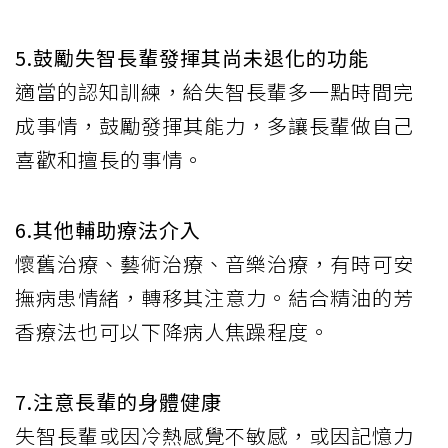
5.鼓勵失智長輩發揮其尚未退化的功能
適當的認知訓練，給失智長輩多一點時間完
成事情，鼓勵發揮其能力，多讓長輩做自己
喜歡和擅長的事情。
6.其他輔助療法介入
懷舊治療、藝術治療、音樂治療，有時可安
撫病患情緒，轉移其注意力。結合精油的芳
香療法也可以下降病人焦躁程度。
7.注意長輩的身體健康
失智長輩或因冷熱感覺不敏感，或因記憶力