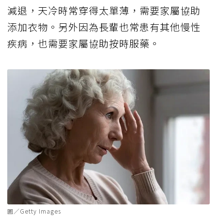
減退，天冷時常穿得太單薄，需要家屬協助
添加衣物。另外因為長輩也常患有其他慢性
疾病，也需要家屬協助按時服藥。
圖／Getty Images