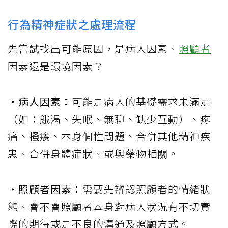
行為精神症狀之處理流程
先嘗試找出可能原因，是病人因素、
照顧者
因素還是環境因素？
‧病人因素：
可能是病人的基礎需求未滿足
（如：餓渴、失眠、無聊、缺少互動）、疼
痛、搔癢、本身個性問題、合併其他精神疾
患、合併身體症狀、或與藥物相關。
‧照顧者因素：
需要先辨認照顧者的情緒狀
態、會不會照顧者本身對病人狀況有不切實
際的期待或是不良的溝通及照顧方式。