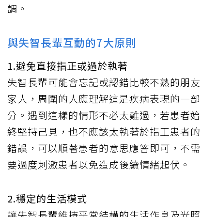
調。
與失智長輩互動的7大原則
1.避免直接指正或過於執著
失智長輩可能會忘記或認錯比較不熟的朋友
家人，周圍的人應理解這是疾病表現的一部
分。遇到這樣的情形不必太難過，若患者始
終堅持己見，也不應該太執著於指正患者的
錯誤，可以順著患者的意思應答即可，不需
要過度刺激患者以免造成後續情緒起伏。
2.穩定的生活模式
讓失智長輩維持平常結構的生活作息及光照