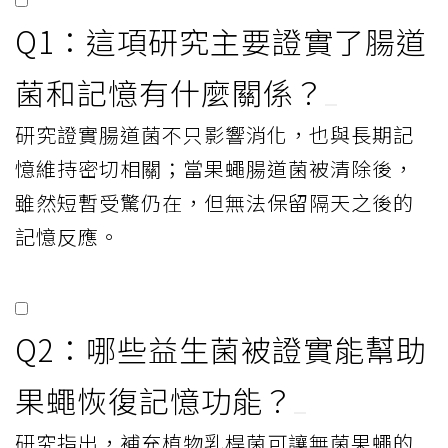
Q1：這項研究主要證實了腸道
菌和記憶有什麼關係？
研究證實腸道菌不只影響消化，也與長期記
憶維持密切相關；當果蠅腸道菌被清除後，
雖然短暫受驚仍在，但無法保留隔天之後的
記憶反應。
Q2：哪些益生菌被證實能幫助
果蠅恢復記憶功能？
研究指出，補充植物乳桿菌可讓無菌果蠅的