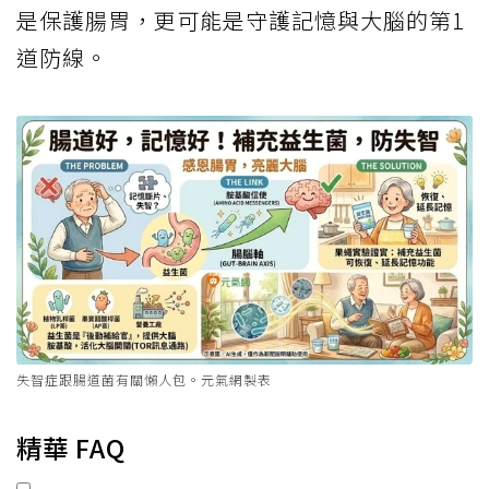
是保護腸胃，更可能是守護記憶與大腦的第1
道防線。
失智症跟腸道菌有關懶人包。元氣網製表
精華 FAQ