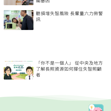
關基因
聽損增失智風險 長輩量六力揪警
訊
「你不是一個人」 從中央及地方
了解長照資源如何撐住失智照顧
者