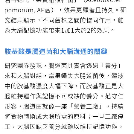
pomorum, AP菌），效果更顯著且持久。研
究結果顯示，不同菌株之間的協同作用，能
為大腦記憶功能帶來1加1大於2的效果。
胺基酸是腸道菌和大腦溝通的關鍵
研究團隊發現，腸道菌其實會透過「養分」
來和大腦對話，當果蠅失去腸道菌後，體液
中的胺基酸濃度大幅下降，而胺基酸正是大
腦維持運作與記憶不可或缺的養分。范守仁
形容，腸道菌就像一座「營養工廠」，持續
將食物轉換成大腦所需的原料；一旦工廠停
工，大腦因缺乏養分就難以維持記憶功能。