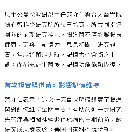
恩主公醫院教研部主任范守仁與台大醫學院
腦心智科學研究所所長王培育，所共同指導
團隊的最新研究發現，腸道菌不僅影響腸胃
健康，更與「記憶力」息息相關。研究證
實，當腸道菌消失時，記憶力也會隨之中
斷；而補充益生菌後，記憶功能能夠恢復。
首次證實腸道菌可影響記憶維持
范守仁表示，這次研究首次明確證實了腸道
菌對記憶維持至關重要，有助於進一步研究
失智症與相關神經退化疾病的早期預防，該
研究成果發表於《美國國家科學院院刊》