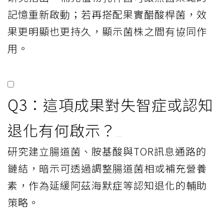
記憶重新啟動；若再搭配果實醋酸桿菌，效
果更明顯也更持久，顯示菌株之間有協同作
用。
Q3：這項成果對失智症或認知
退化有何啟示？
研究建立腸道菌、胺基酸與TOR訊息通路的
鏈結，暗示可透過調整腸道菌相或補充營養
素，作為延緩阿茲海默症等認知退化的輔助
策略。