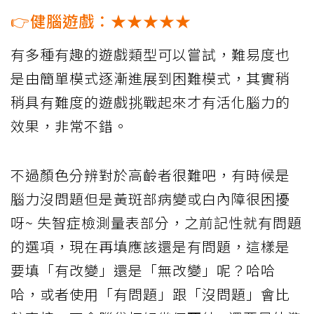
👉健腦遊戲：★★★★★
有多種有趣的遊戲類型可以嘗試，難易度也
是由簡單模式逐漸進展到困難模式，其實稍
稍具有難度的遊戲挑戰起來才有活化腦力的
效果，非常不錯。
不過顏色分辨對於高齡者很難吧，有時候是
腦力沒問題但是黃斑部病變或白內障很困擾
呀~ 失智症檢測量表部分，之前記性就有問題
的選項，現在再填應該還是有問題，這樣是
要填「有改變」還是「無改變」呢？哈哈
哈，或者使用「有問題」跟「沒問題」會比