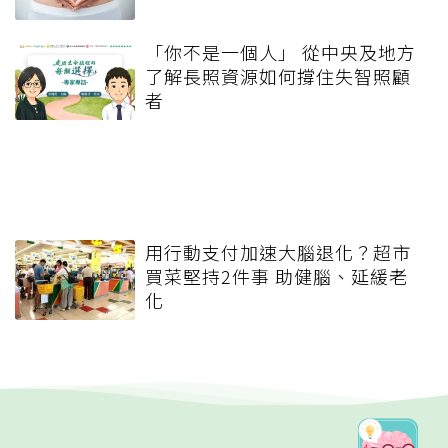
「你不是一個人」 從中央及地方
了解長照資源如何撐住失智照顧
者
用行動支付加速大腦退化？超市
買菜堅持2件事 助健腦、延緩老
化