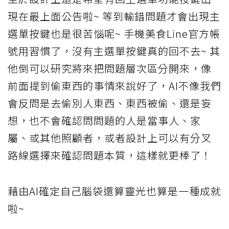
現在最上面公告啦~ 等到輸錯問題才會出現主
選單按鍵也是很苦惱呢~ 手機美食Line官方帳
號用習慣了，沒有主選單按鍵真的回不去~ 其
他倒可以研究將來把問題層次區分開來，像
前面提到偷東西的事情來說好了，AI不像我們
會反問是去偷別人東西、東西被偷、還是妄
想，也不會確認問問題的人是當事人、家
屬、或其他照顧者，或者設計上可以有分叉
路線選擇來確認問題本質，這樣就更棒了！
藉由AI確定自己腦袋還算靈光也算是一種成就
啦~