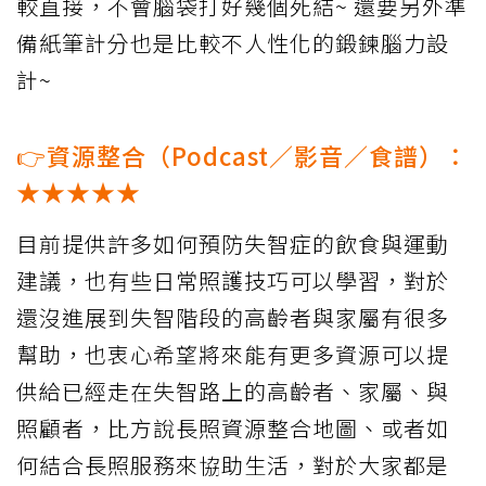
較直接，不會腦袋打好幾個死結~ 還要另外準
備紙筆計分也是比較不人性化的鍛鍊腦力設
計~
👉資源整合（Podcast／影音／食譜）：
★★★★★
目前提供許多如何預防失智症的飲食與運動
建議，也有些日常照護技巧可以學習，對於
還沒進展到失智階段的高齡者與家屬有很多
幫助，也衷心希望將來能有更多資源可以提
供給已經走在失智路上的高齡者、家屬、與
照顧者，比方說長照資源整合地圖、或者如
何結合長照服務來協助生活，對於大家都是