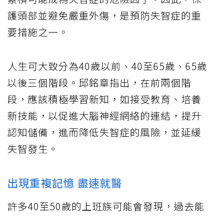
護頭部並避免嚴重外傷，是預防失智症的重
要措施之一。
人生可大致分為40歲以前、40至65歲、65歲
以後三個階段。邱銘章指出，在前兩個階
段，應該積極學習新知，如接受教育、培養
新技能，以促進大腦神經網絡的連結，提升
認知儲備，進而降低失智症的風險，並延緩
失智發生。
出現重複記憶 盡速就醫
許多40至50歲的上班族可能會發現，過去能