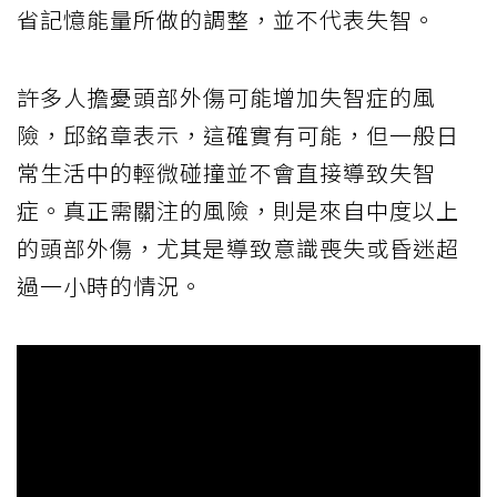
省記憶能量所做的調整，並不代表失智。
許多人擔憂頭部外傷可能增加失智症的風
險，邱銘章表示，這確實有可能，但一般日
常生活中的輕微碰撞並不會直接導致失智
症。真正需關注的風險，則是來自中度以上
的頭部外傷，尤其是導致意識喪失或昏迷超
過一小時的情況。