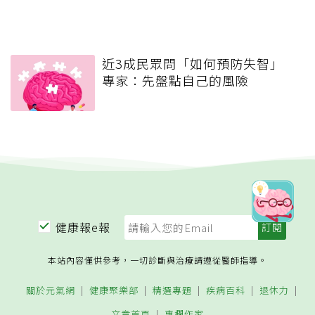
近3成民眾問「如何預防失智」
專家：先盤點自己的風險
健康報e報
本站內容僅供參考，一切診斷與治療請遵從醫師指導。
關於元氣網
健康聚樂部
精選專題
疾病百科
退休力
文章首頁
專欄作家