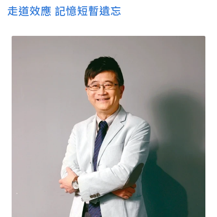
走道效應 記憶短暫遺忘