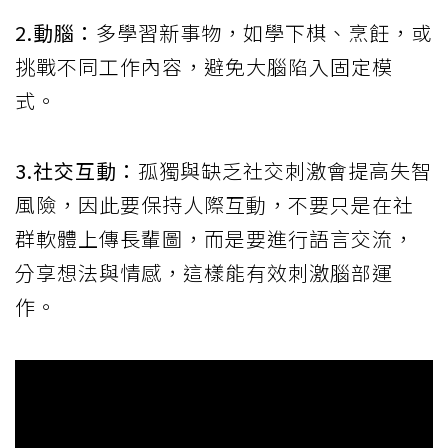
2.動腦：
多學習新事物，如學下棋、烹飪，或
挑戰不同工作內容，避免大腦陷入固定模
式。
3.社交互動：
孤獨與缺乏社交刺激會提高失智
風險，因此要保持人際互動，不要只是在社
群軟體上傳長輩圖，而是要進行語言交流，
分享想法與情感，這樣能有效刺激腦部運
作。