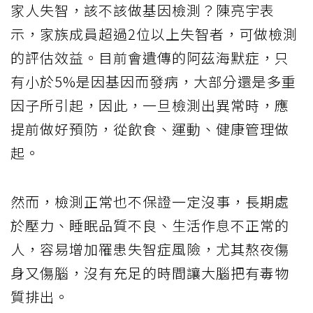
家人失智，該不該做基因檢測？陳亮宇表
示，家族成員超過2位以上失智者，可做檢測
的評估效益。目前會遺傳的阿茲海默症，只
有小於5%是因基因而發病，大部分還是多重
因子所引起，因此，一旦檢測出異常時，應
提前做好預防，從飲食、運動、健康管理做
起。
然而，檢測正常也不保證一定沒事，長期處
於壓力、睡眠品質不良、生活作息不正常的
人，容易增加罹患失智症風險，尤其熬夜傷
身又傷腦，沒有充足的時間讓大腦把有毒物
質排出。