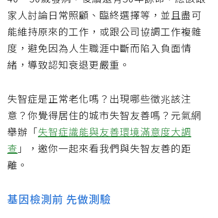
家人討論日常照顧、臨終選擇等，並且盡可
能維持原來的工作，或跟公司協調工作複雜
度，避免因為人生職涯中斷而陷入負面情
緒，導致認知衰退更嚴重。
失智症是正常老化嗎？出現哪些徵兆該注
意？你覺得居住的城市失智友善嗎？元氣網
舉辦「
失智症識能與友善環境滿意度大調
查
」，邀你一起來看我們與失智友善的距
離。
基因檢測前 先做測驗