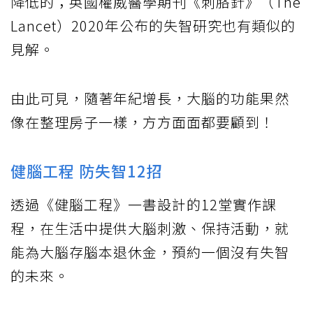
降低的；英國權威醫學期刊《刺胳針》（The
Lancet）2020年公布的失智研究也有類似的
見解。
由此可見，隨著年紀增長，大腦的功能果然
像在整理房子一樣，方方面面都要顧到！
健腦工程 防失智12招
透過《健腦工程》一書設計的12堂實作課
程，在生活中提供大腦刺激、保持活動，就
能為大腦存腦本退休金，預約一個沒有失智
的未來。