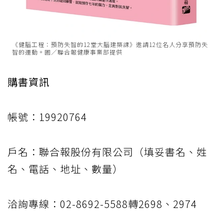
《健腦工程：預防失智的12堂大腦建築課》邀請12位名人分享預防失
智的運動。圖／聯合報健康事業部提供
購書資訊
帳號：19920764
戶名：聯合報股份有限公司（填妥書名、姓
名、電話、地址、數量）
洽詢專線：02-8692-5588轉2698、2974