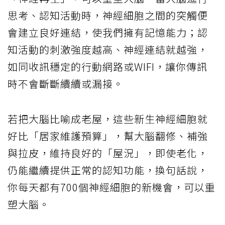
思考、認知活動時，神經細胞之間的突觸便
會建立良好連結，使我們擁有記憶能力；認
知活動的刺激強度越高、神經連結就越強，
如同收訊穩定的行動網路或WIFI，讓你傳訊
時不會斷斷續續或漏接。
若把大腦比喻成老屋，這些新生神經細胞就
好比「居家維護預算」，幫大腦翻修、補強
與拉皮，維持良好的「屋況」，即使老化，
仍能繼續提供正常的認知功能，換句話說，
你每天都有700個神經細胞的新機會，可以重
塑大腦。