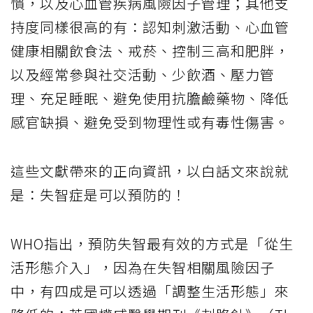
慣，以及心血管疾病風險因子管理；其他支
持度同樣很高的有：認知刺激活動、心血管
健康相關飲食法、戒菸、控制三高和肥胖，
以及經常參與社交活動、少飲酒、壓力管
理、充足睡眠、避免使用抗膽鹼藥物、降低
感官缺損、避免受到物理性或有毒性傷害。
這些文獻帶來的正向資訊，以白話文來說就
是：失智症是可以預防的！
WHO指出，預防失智最有效的方式是「從生
活形態介入」，因為在失智相關風險因子
中，有四成是可以透過「調整生活形態」來