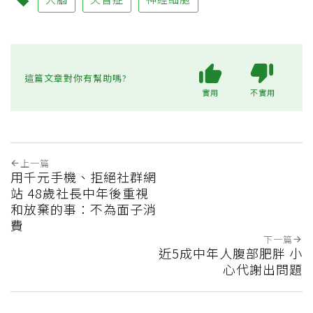
這篇文章對你有幫助嗎?
實用
不實用
上一篇
用千元手機、拒絕社群網
站 48歲社長中年後重視
和放棄的事：不為面子消
費
下一篇
近5成中年人腹部肥胖 小
心代謝出問題