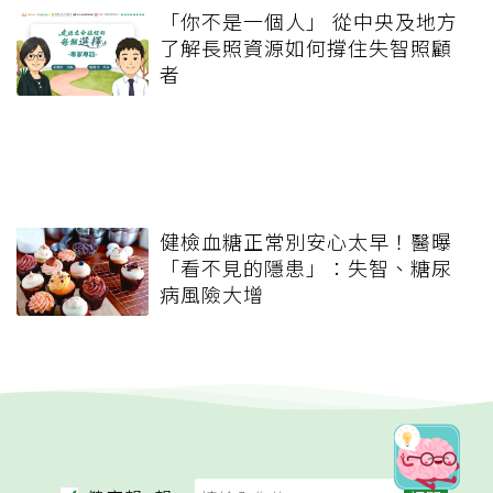
「你不是一個人」 從中央及地方
了解長照資源如何撐住失智照顧
者
健檢血糖正常別安心太早！醫曝
「看不見的隱患」：失智、糖尿
病風險大增