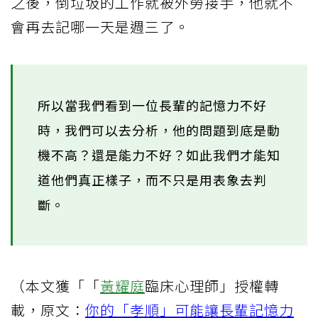
之後，倒垃圾的工作就被外勞接手，他就不
會再去記哪一天是週三了。
所以當我們看到一位長輩的記憶力不好
時，我們可以去分析，他的問題到底是動
機不高？還是能力不好？如此我們才能知
道他們真正樣子，而不只是用表象去判
斷。
（本文獲「「
黃耀庭
臨床心理師」授權轉
載，原文：
你的「孝順」可能讓長輩記憶力