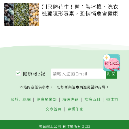
別只防花生！醫：製冰機、洗衣
機藏隱形毒素，恐悄悄危害健康
健康報e報
本站內容僅供參考，一切診斷與治療請遵從醫師指導。
關於元氣網
健康聚樂部
精選專題
疾病百科
退休力
文章首頁
專欄作家
聯合線上公司 著作權所有 2022