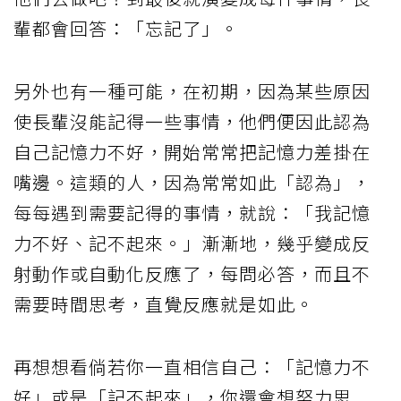
輩都會回答：「忘記了」。
另外也有一種可能，在初期，因為某些原因
使長輩沒能記得一些事情，他們便因此認為
自己記憶力不好，開始常常把記憶力差掛在
嘴邊。這類的人，因為常常如此「認為」，
每每遇到需要記得的事情，就說：「我記憶
力不好、記不起來。」漸漸地，幾乎變成反
射動作或自動化反應了，每問必答，而且不
需要時間思考，直覺反應就是如此。
再想想看倘若你一直相信自己：「記憶力不
好」或是「記不起來」，你還會想努力思