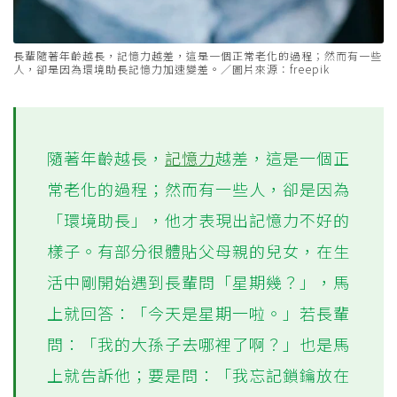
長輩隨著年齡越長，記憶力越差，這是一個正常老化的過程；然而有一些
人，卻是因為環境助長記憶力加速變差。／圖片來源：freepik
隨著年齡越長，
記憶力
越差，這是一個正
常老化的過程；然而有一些人，卻是因為
「環境助長」，他才表現出記憶力不好的
樣子。有部分很體貼父母親的兒女，在生
活中剛開始遇到長輩問「星期幾？」，馬
上就回答：「今天是星期一啦。」若長輩
問：「我的大孫子去哪裡了啊？」也是馬
上就告訴他；要是問：「我忘記鎖鑰放在