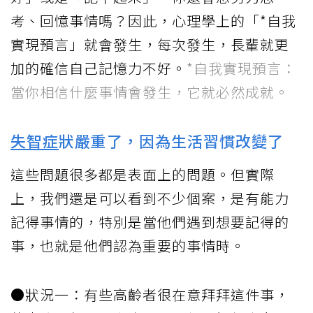
考、回憶事情嗎？因此，心理學上的「*自我
實現預言」就會發生，每次發生，長輩就更
加的確信自己記憶力不好。
*自我實現預言：
當你相信什麼事情會發生，它就必然成就。
失智症
狀嚴重了，因為生活習慣改變了
這些問題很多都是表面上的問題。但實際
上，我們還是可以看到不少個案，是有能力
記得事情的，特別是當他們遇到想要記得的
事，也就是他們認為重要的事情時。
●狀況一：有些高齡者很在意拜拜這件事，