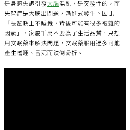
是身體失調引發
大腦
混亂，是突發性的，而
失智症是大腦出問題，漸進式發生。因此
「長輩晚上不睡覺，背後可能有很多複雜的
因素」，家屬千萬不要為了生活品質，只想
用安眠藥來解決問題，安眠藥服用過多可能
產生嗜睡、昏沉而跌倒骨折。