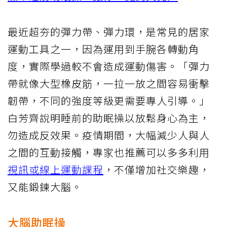
最近超夯的彈力帶、彈力環，是常見的居家
運動工具之一，因為運用到手腕各轉動角
度，實際學過較不會造成運動傷害。「彈力
帶就像大型橡皮筋，一拉一放之間容易衝擊
韌帶，不同的強度等級更需要專人引導。」
白芳齊說明睡前的助眠操以放鬆身心為主，
勿造成反效果。疫情期間，大幅減少人與人
之間的互動接觸，專家也推薦可以多多利用
視訊或線上運動課程
，不僅增加社交樂趣，
又能鍛鍊大腦。
大腦助眠操