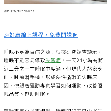
圖片來源/tirachardz
🎉好康線上課程，免費開講▶
睡眠不足為百病之源！根據研究調查顯示，
睡眠不足容易導致
失智症
，一天24小時有將
近三分之一在睡眠中度過，但現代人熬夜晚
睡、睡前滑手機，形成惡性循環的失眠原
因，快跟著運動專家學習如何運動，改善睡
眠品質、幫助睡眠。