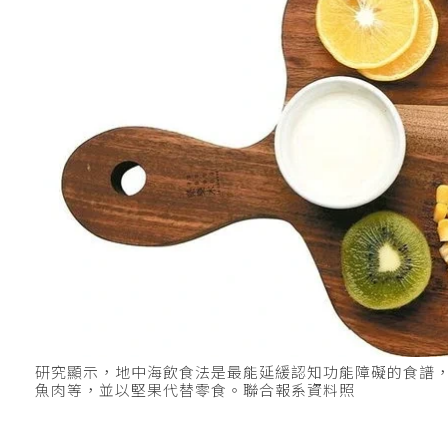
研究顯示，地中海飲食法是最能延緩認知功能障礙的食譜
魚肉等，並以堅果代替零食。聯合報系資料照