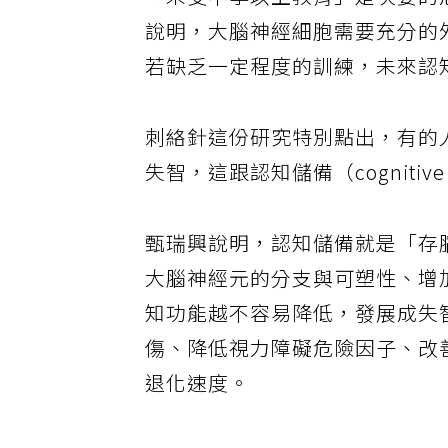
「未受中學以上教育」是次要的
說明，大腦神經細胞需要充分的
若缺乏一定程度的訓練，未來認
刺絡針這份研究特別點出，有的
失智，這跟認知儲備（cognitive 
甄瑞興說明，認知儲備就是「存
大腦神經元的分支與可塑性、增
知功能越不容易降低，發展成失
傷、降低視力障礙危險因子、改
退化速度。