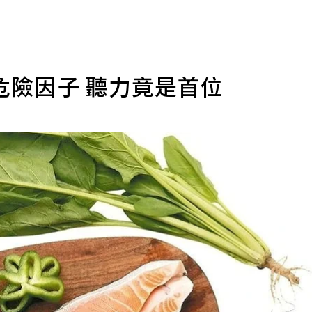
危險因子 聽力竟是首位