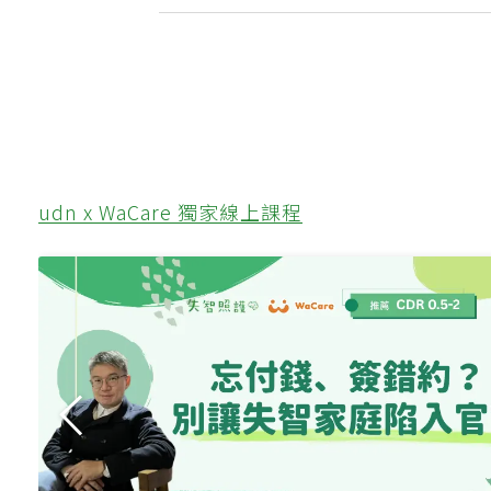
udn x WaCare 獨家線上課程