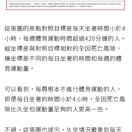
這張圖的原點對照目標是每天坐著時間小於4
小時，每週體育運動時間超過420分鐘的人。
縱坐標是與對照目標相對的全因死亡風險，
橫坐標是不同的每日坐著的時間和每週的體
育運動量。
可以看到，每周根本不進行體育運動的人，
即便每日坐著的時間小於4小時，全因死亡風
險比久坐但運動量足夠的人更高一些。
不過，這張圖也提示，久坐情況嚴重到每天