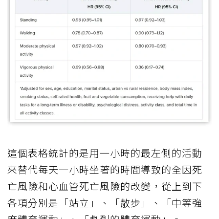
這個表格統計的是用一小時的最左側的活動
來替代每天一小時坐著的時間導致的全因死
亡風險和心血管死亡風險的改變，從上到下
各項分別是「站立」、「散步」、「中等強