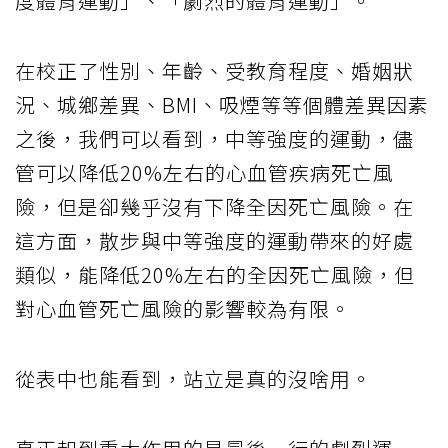
度體育運動」、「劇烈的體育運動」。
在校正了性別、年齡、受教育程度、婚姻狀
況、城鄉差異、BMI、吸煙等等個體差異因素
之後，我們可以看到，中等強度的運動，儘
管可以降低20%左右的心血管疾病死亡風
險，但是卻幾乎沒有下降全因死亡風險。在
這方面，散步與中等強度的運動帶來的好處
類似，能降低20%左右的全因死亡風險，但
對心血管死亡風險的影響較為有限。
從表中也能看到，站立是真的沒啥用。