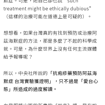
默症。可是，她自己卻也說“such
treatment might be ethically dubious”
（這樣的治療可能在道德上是可疑的）。
想想看，如果台灣真的有找到預防或治療阿
茲海默症的方法，那是多麼了不起的科學成
就。可是，為什麼世界上沒有任何主流媒體
給予報導呢？
所以，中央社所說的
「抗疱疹藥預防阿茲海
默症 台灣實驗獲證明」，只不過是「愛台心
態」所造成的過度解讀。