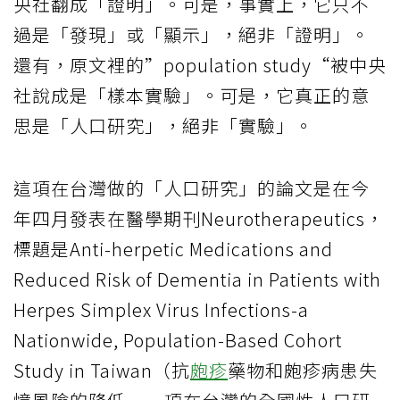
央社翻成「證明」。可是，事實上，它只不
過是「發現」或「顯示」，絕非「證明」。
還有，原文裡的”population study“被中央
社說成是「樣本實驗」。可是，它真正的意
思是「人口研究」，絕非「實驗」。
這項在台灣做的「人口研究」的論文是在今
年四月發表在醫學期刊Neurotherapeutics，
標題是Anti-herpetic Medications and
Reduced Risk of Dementia in Patients with
Herpes Simplex Virus Infections-a
Nationwide, Population-Based Cohort
Study in Taiwan（抗
皰疹
藥物和皰疹病患失