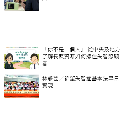
「你不是一個人」 從中央及地方
了解長照資源如何撐住失智照顧
者
林靜芸／祈望失智症基本法早日
實現