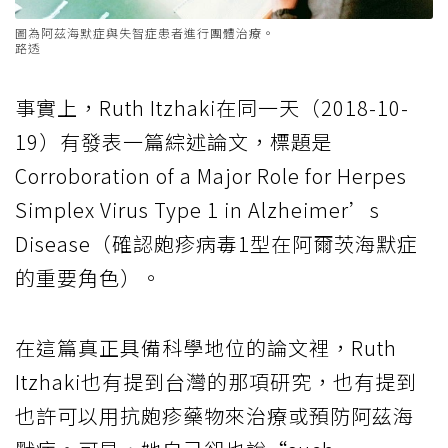
圖為阿茲海默症與失智症患者進行團體治療。
路透
事實上，Ruth Itzhaki在同一天（2018-10-
19）有發表一篇綜述論文，標題是
Corroboration of a Major Role for Herpes
Simplex Virus Type 1 in Alzheimer’s
Disease（確認皰疹病毒1型在阿爾茨海默症
的重要角色）。
在這篇真正具備科學地位的論文裡，Ruth
Itzhaki也有提到台灣的那項研究，也有提到
也許可以用抗皰疹藥物來治療或預防阿茲海