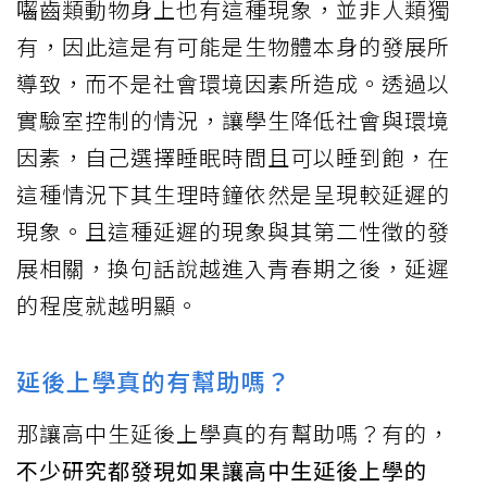
囓齒類動物身上也有這種現象，並非人類獨
有，因此這是有可能是生物體本身的發展所
導致，而不是社會環境因素所造成。透過以
實驗室控制的情況，讓學生降低社會與環境
因素，自己選擇睡眠時間且可以睡到飽，在
這種情況下其生理時鐘依然是呈現較延遲的
現象。且這種延遲的現象與其第二性徵的發
展相關，換句話說越進入青春期之後，延遲
的程度就越明顯。
延後上學真的有幫助嗎？
那讓高中生延後上學真的有幫助嗎？有的，
不少研究都發現如果讓高中生延後上學的