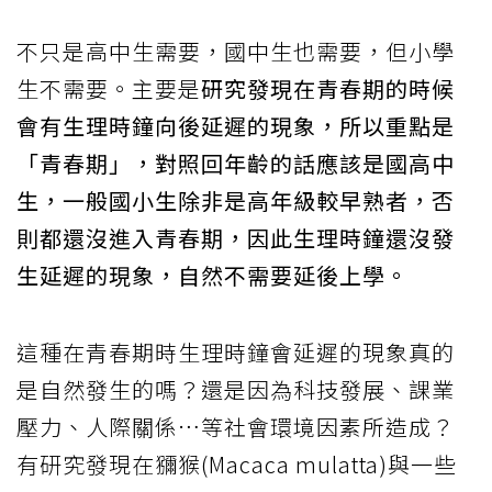
不只是高中生需要，國中生也需要，但小學
生不需要。主要是
研究發現在青春期的時候
會有生理時鐘向後延遲的現象，所以重點是
「青春期」，對照回年齡的話應該是國高中
生，一般國小生除非是高年級較早熟者，否
則都還沒進入青春期，因此生理時鐘還沒發
生延遲的現象，自然不需要延後上學。
這種在青春期時生理時鐘會延遲的現象真的
是自然發生的嗎？還是因為科技發展、課業
壓力、人際關係…等社會環境因素所造成？
有研究發現在獼猴(Macaca mulatta)與一些