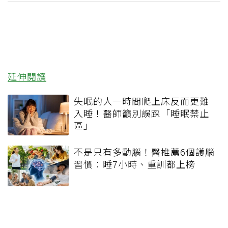
延伸閱讀
失眠的人一時間爬上床反而更難
入睡！醫師籲別誤踩「睡眠禁止
區」
不是只有多動腦！醫推薦6個護腦
習慣：睡7小時、重訓都上榜