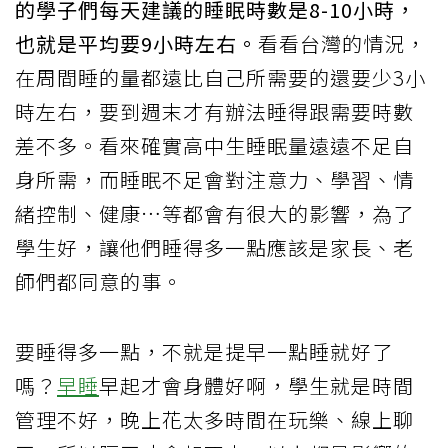
的學子們每天建議的睡眠時數是8-10小時，
也就是平均要9小時左右。
看看台灣的情況，
在周間睡的量都遠比自己所需要的還要少3小
時左右，要到週末才有辦法睡得跟需要時數
差不多。看來確實高中生睡眠量遠遠不足自
身所需，而睡眠不足會對注意力、學習、情
緒控制、健康…等都會有很大的影響，為了
學生好，讓他們睡得多一點應該是家長、老
師們都同意的事。
要睡得多一點，不就是提早一點睡就好了
嗎？
早睡
早起才會身體好啊，學生就是時間
管理不好，晚上花太多時間在玩樂、線上聊