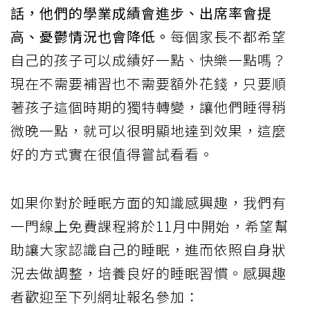
話，他們的學業成績會進步、出席率會提
高、憂鬱情況也會降低。
每個家長不都希望
自己的孩子可以成績好一點、快樂一點嗎？
現在不需要補習也不需要額外花錢，只要順
著孩子這個時期的獨特轉變，讓他們睡得稍
微晚一點，就可以很明顯地達到效果，這麼
好的方式實在很值得嘗試看看。
如果你對於睡眠方面的知識感興趣，我們有
一門線上免費課程將於11月中開始，希望幫
助讓大家認識自己的睡眠，進而依照自身狀
況去做調整，培養良好的睡眠習慣。感興趣
者歡迎至下列網址報名參加：