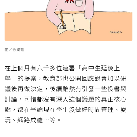
圖／徐婉瑜
在上個月有六千多位連署「高中生延後上
學」的提案，教育部也公開回應說會加以研
議後再做決定，後續雖然有引發一些投書與
討論，可惜都沒有深入這個議題的真正核心
點，都在爭論現在學生沒做好時間管理、愛
玩、網路成癮…等。