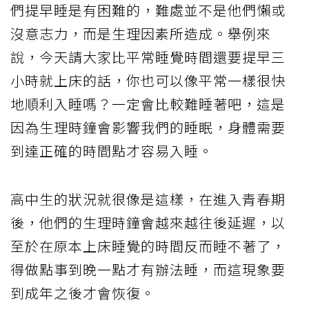
們提早睡是有困難的，難處並不是他們懶或
沒意志力，而是生理因素所造成。舉例來
說，今天請大家比平常睡覺時間還要提早三
小時就上床的話，你也可以像平常一樣很快
地順利入睡嗎？一定會比較難睡著吧，這是
因為生理時鐘會影響我們的睡眠，身體需要
到達正確的時間點才容易入睡。
高中生的狀況就很像是這樣，在進入青春期
後，他們的生理時鐘會越來越往後延遲，以
至於在原本上床睡覺的時間反而睡不著了，
得做點事到晚一點才有辦法睡，而這現象要
到成年之後才會恢復。