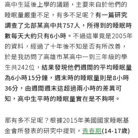
高中生延後上學的議題，主要來自於他們的
睡眠量嚴重不足，有多不足呢？
有一篇研究
調查了北部某高中共757人，所得到的睡眠時
數每天大約只有6小時。
不過這畢竟是2005年
的資料，經過了十年後不知是否有所改善，
於是我訪問了高雄市某高中一到三年級的學
生共242位，
結果發現他們週間的平均睡眠量
為6小時15分鐘，週末時的睡眠量則是8小時
36分，由週間週末這超過兩小時的差異可
知，高中生平時的睡眠量實在是不夠啊。
那有多不足呢？根據2015年美國國家睡眠基
金會所發表的研究中提到，
青春期
(14-17歲)