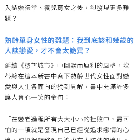
入結婚禮堂、養兒育女之後，卻發現更多難
題？
熟齡單身女性的難題：我到底該和幾歲的
人談戀愛，才不會太詭異？
延續《慾望城市》中幽默而犀利的風格，坎
蒂絲在這本新書中寫下熟齡世代女性面對戀
愛與人生各面向的獨到見解，書中充滿許多
讓人會心一笑的金句：
「在變老過程所有大大小小的挫敗中，最可
怕的一項就是發現自己已經從追求戀情的心