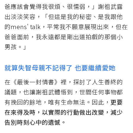
爸應該會覺得我很煩、很懦弱，」謝祖武露
出淡淡笑容，「但這是我的秘密、是我跟他
的mens' talk，平常我不願意展現出來，但在
爸爸面前，我永遠都是剛出道拍戲的那個小
男孩。」
就算失智母親不記得了 也要繼續愛她
在《最後一封情書》裡，探討了人生善終的
議題，也讓謝祖武體悟到，世間任何事物都
有挽回的餘地，唯有生命無法。因此，
更要
在來得及時，以實際的行動做出改變，減少
告別時刻心中的遺憾。