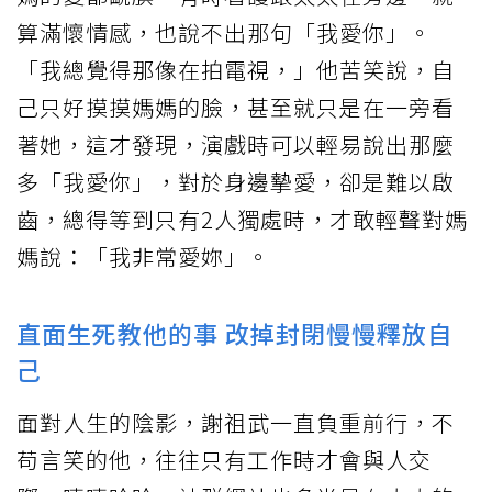
算滿懷情感，也說不出那句「我愛你」。
「我總覺得那像在拍電視，」他苦笑說，自
己只好摸摸媽媽的臉，甚至就只是在一旁看
著她，這才發現，演戲時可以輕易說出那麼
多「我愛你」，對於身邊摯愛，卻是難以啟
齒，總得等到只有2人獨處時，才敢輕聲對媽
媽說：「我非常愛妳」。
直面生死教他的事 改掉封閉慢慢釋放自
己
面對人生的陰影，謝祖武一直負重前行，不
苟言笑的他，往往只有工作時才會與人交