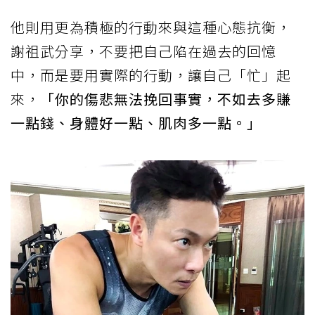
他則用更為積極的行動來與這種心態抗衡，
謝祖武分享，不要把自己陷在過去的回憶
中，而是要用實際的行動，讓自己「忙」起
來，
「你的傷悲無法挽回事實，不如去多賺
一點錢、身體好一點、肌肉多一點。」