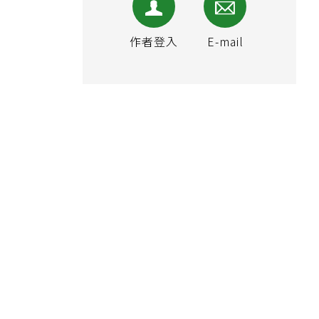
作者登入
E-mail