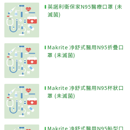
英諾利衛保家N95醫療口罩 (未
滅菌)
Makrite 净舒式醫用N95折疊口
罩 (未滅菌)
Makrite 净舒式醫用N95杯狀口
罩 (未滅菌)
Makrite 净舒式醫用N95船型口