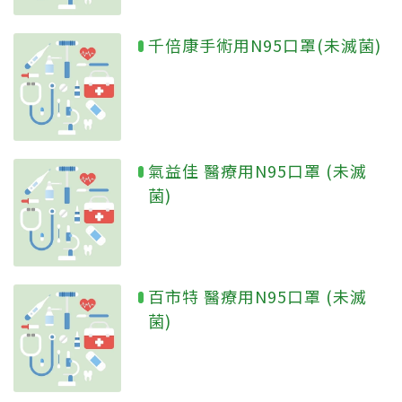
千倍康手術用N95口罩(未滅菌)
氣益佳 醫療用N95口罩 (未滅
菌)
百市特 醫療用N95口罩 (未滅
菌)