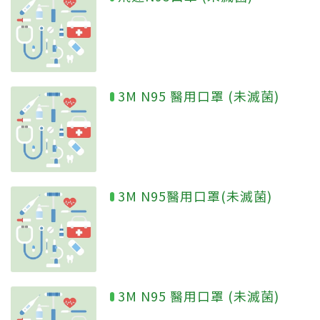
3M N95 醫用口罩 (未滅菌)
3M N95醫用口罩(未滅菌)
3M N95 醫用口罩 (未滅菌)