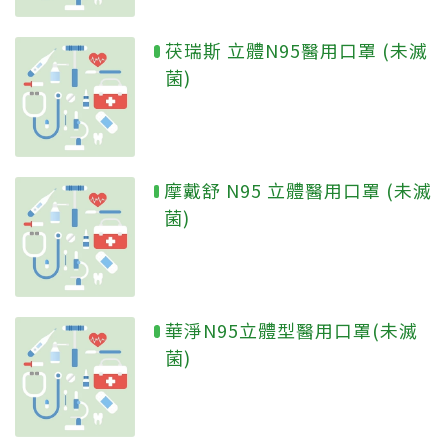
茯瑞斯 立體N95醫用口罩 (未滅
菌)
摩戴舒 N95 立體醫用口罩 (未滅
菌)
華淨N95立體型醫用口罩(未滅
菌)