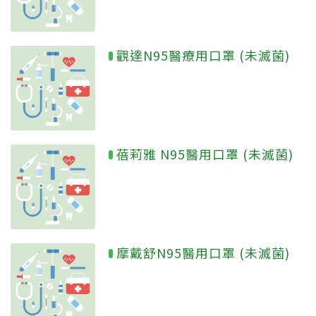
觀達N95醫療用口罩 (未滅菌)
蓓莉雅 N95醫用口罩 (未滅菌)
摩戴舒N95醫用口罩 (未滅菌)