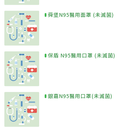
舜堡N95醫用面罩 (未滅菌)
保盾 N95醫用口罩 (未滅菌)
銀嘉N95醫用口罩(未滅菌)