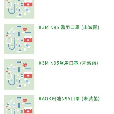
3M N95 醫用口罩 (未滅菌)
3M N95醫用口罩 (未滅菌)
AOK飛速N95口罩 (未滅菌)