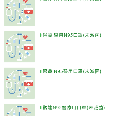
得寶 醫用N95口罩(未滅菌)
聚鼎 N95醫用口罩(未滅菌)
觀達N95醫療用口罩(未滅菌)