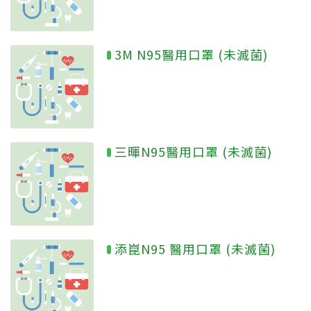
3M N95醫用口罩 (未滅菌)
三暉N95醫用口罩 (未滅菌)
添崑N95 醫用口罩 (未滅菌)