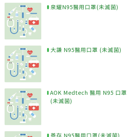
泉耀N95醫用口罩(未滅菌)
大謙 N95醫用口罩 (未滅菌)
AOK Medtech 醫用 N95 口罩
(未滅菌)
善存 N95醫用口罩(未滅菌)