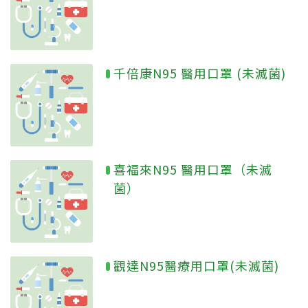
千倍康N95 醫用口罩 (未滅菌)
喜福來N95 醫用口罩（未滅
菌）
觀達N95醫療用口罩(未滅菌)