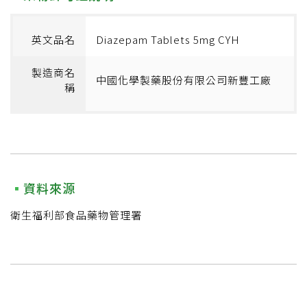
英文品名
Diazepam Tablets 5mg CYH
製造商名
中國化學製藥股份有限公司新豐工廠
稱
資料來源
衛生福利部食品藥物管理署