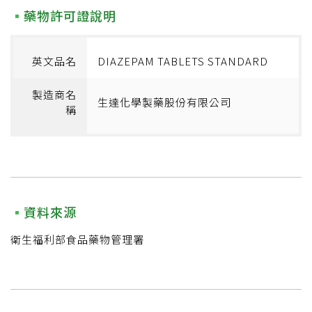
藥物許可證說明
英文品名
DIAZEPAM TABLETS STANDARD
製造商名
生達化學製藥股份有限公司
稱
資料來源
衛生福利部食品藥物管理署