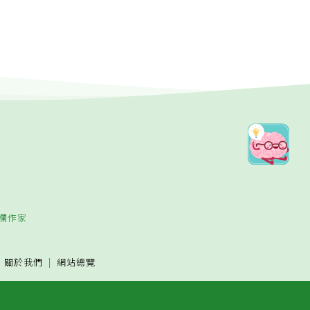
欄作家
關於我們
網站總覽