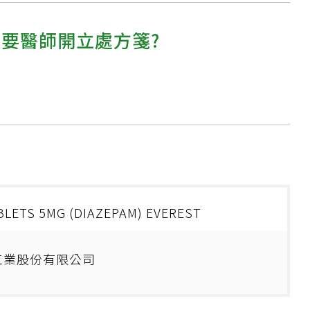
需要醫師開立處方箋?
BLETS 5MG (DIAZEPAM) EVEREST
工業股份有限公司