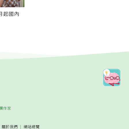
月起國內
欄作家
關於我們
網站總覽