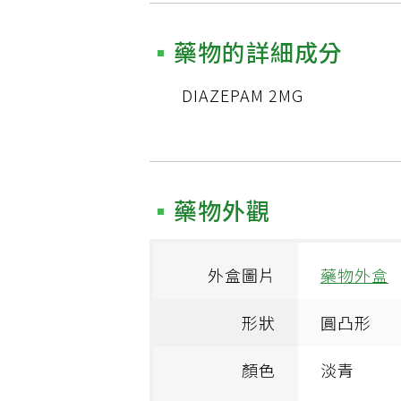
藥物的詳細成分
DIAZEPAM 2MG
藥物外觀
外盒圖片
藥物外盒
形狀
圓凸形
顏色
淡青