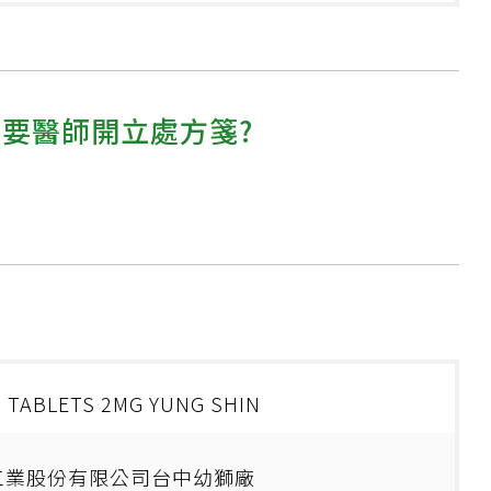
需要醫師開立處方箋?
 TABLETS 2MG YUNG SHIN
工業股份有限公司台中幼獅廠