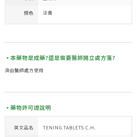
顏色
淡青
本藥物是成藥?還是需要醫師開立處方箋?
須由醫師處方使用
藥物許可證說明
英文品名
TENING TABLETS C.H.