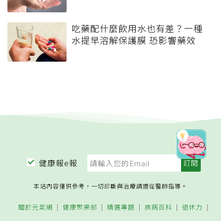
吃藥配什麼飲用水也有差？一種
水提早溶解保護膜 恐影響藥效
健康報e報
本站內容僅供參考，一切診斷與治療請遵從醫師指導。
關於元氣網
健康聚樂部
精選專題
疾病百科
退休力