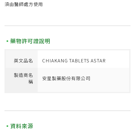
須由醫師處方使用
藥物許可證說明
英文品名
CHIAKANG TABLETS ASTAR
製造商名
安星製藥股份有限公司
稱
資料來源