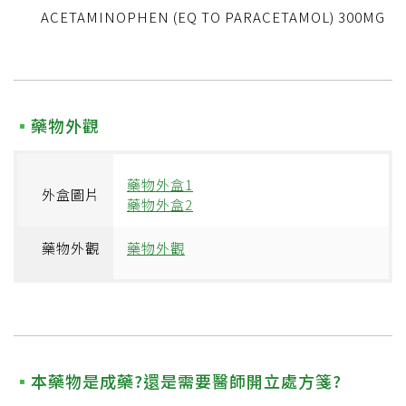
ACETAMINOPHEN (EQ TO PARACETAMOL) 300MG
藥物外觀
藥物外盒1
外盒圖片
藥物外盒2
藥物外觀
藥物外觀
本藥物是成藥?還是需要醫師開立處方箋?