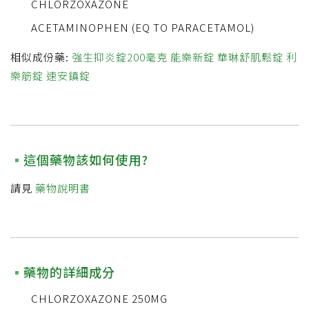
CHLORZOXAZONE
ACETAMINOPHEN (EQ TO PARACETAMOL)
相似成份藥:
強生抑炎錠200毫克
能樂新錠
華琳舒肌鬆錠
利
樂筋錠
速安鎮錠
這個藥物該如何使用?
請見
藥物說明書
藥物的詳細成分
CHLORZOXAZONE 250MG