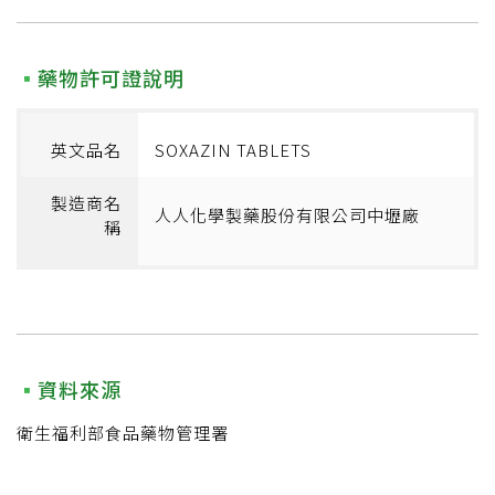
藥物許可證說明
英文品名
SOXAZIN TABLETS
製造商名
人人化學製藥股份有限公司中壢廠
稱
資料來源
衛生福利部食品藥物管理署