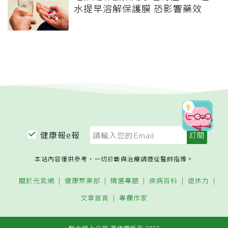
水提早溶解保護膜 恐影響藥效
健康報e報
本站內容僅供參考，一切診斷與治療請遵從醫師指導。
關於元氣網
健康聚樂部
精選專題
疾病百科
退休力
文章首頁
專欄作家
聯合線上公司 著作權所有 2022