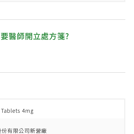
需要醫師開立處方箋?
 Tablets 4mg
股份有限公司新營廠