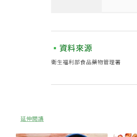
資料來源
衛生福利部食品藥物管理署
延伸閱讀