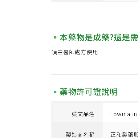
本藥物是成藥?還是
須由醫師處方使用
藥物許可證說明
英文品名
Lowmalin
製造商名稱
正和製藥