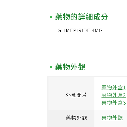
藥物的詳細成分
GLIMEPIRIDE 4MG
藥物外觀
藥物外盒1
外盒圖片
藥物外盒2
藥物外盒3
藥物外觀
藥物外觀