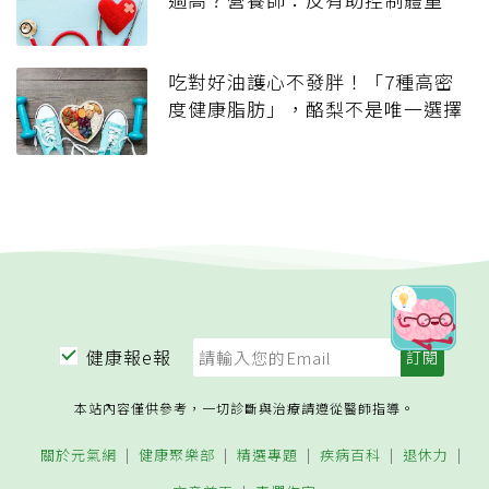
吃對好油護心不發胖！「7種高密
度健康脂肪」，酪梨不是唯一選擇
健康報e報
本站內容僅供參考，一切診斷與治療請遵從醫師指導。
關於元氣網
健康聚樂部
精選專題
疾病百科
退休力