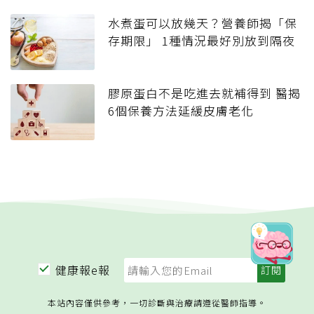
水煮蛋可以放幾天？營養師揭「保
存期限」 1種情況最好別放到隔夜
膠原蛋白不是吃進去就補得到 醫揭
6個保養方法延緩皮膚老化
健康報e報
本站內容僅供參考，一切診斷與治療請遵從醫師指導。