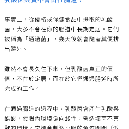
事實上，從優格或保健食品中攝取的乳酸
菌，大多不會在你的腸道中長期定居。它們
被稱為「通過菌」，幾天後就會隨著糞便排
出體外。
雖然不會長久住下來，但乳酸菌真正的價
值，不在於定居，而在於它們通過腸道時所
完成的工作。
在通過腸道的過程中，乳酸菌會產生乳酸與
醋酸，使腸內環境偏向酸性，營造壞菌不喜
歡的環境。它還會刺激小腸的免疫開關（派