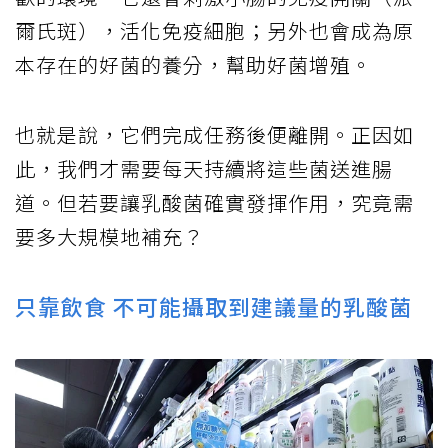
爾氏斑），活化免疫細胞；另外也會成為原
本存在的好菌的養分，幫助好菌增殖。
也就是說，它們完成任務後便離開。正因如
此，我們才需要每天持續將這些菌送進腸
道。但若要讓乳酸菌確實發揮作用，究竟需
要多大規模地補充？
只靠飲食 不可能攝取到建議量的乳酸菌