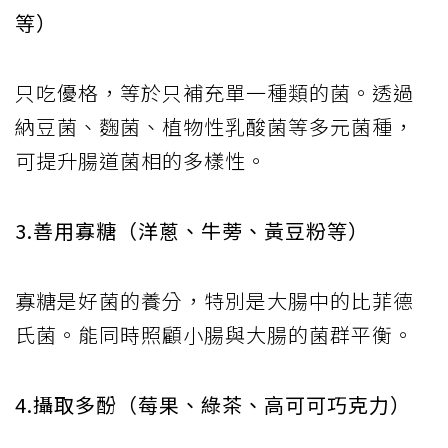
等）
只吃優格，等於只補充單一種類的菌。透過
納豆菌、麴菌、植物性乳酸菌等多元菌種，
可提升腸道菌相的多樣性。
3.善用寡糖（洋蔥、牛蒡、黃豆粉等）
寡糖是好菌的養分，特別是大腸中的比菲德
氏菌。能同時照顧小腸與大腸的菌群平衡。
4.攝取多酚（莓果、綠茶、高可可巧克力）