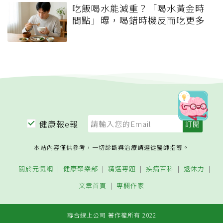
吃飯喝水能減重？「喝水黃金時
間點」曝，喝錯時機反而吃更多
健康報e報
本站內容僅供參考，一切診斷與治療請遵從醫師指導。
關於元氣網
健康聚樂部
精選專題
疾病百科
退休力
文章首頁
專欄作家
聯合線上公司 著作權所有 2022