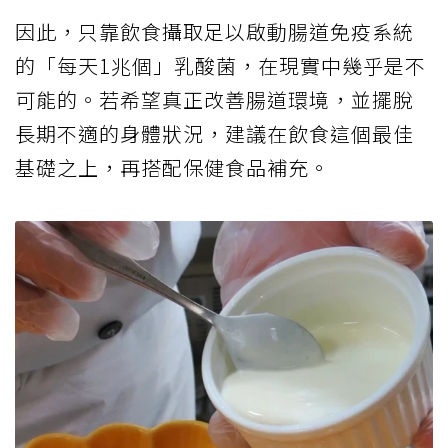
因此，只靠飲食攝取足以啟動腸道免疫系統
的「每天1兆個」乳酸菌，在現實中幾乎是不
可能的。若希望真正改善腸道環境，並擺脫
長期不適的身體狀況，建議在飲食這個最佳
基礎之上，再搭配保健食品補充。