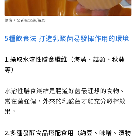
優格。記者張念慈/攝影
5種飲食法 打造乳酸菌易發揮作用的環境
1.攝取水溶性膳食纖維（海藻、菇類、秋葵
等）
水溶性膳食纖維是腸道好菌最理想的食物。
常在菌強健，外來的乳酸菌才能充分發揮效
果。
2.多種發酵食品搭配食用（納豆、味噌、漬物