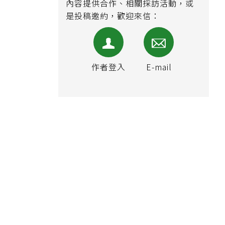
內容提供合作、相關採訪活動，或
是投稿邀約，歡迎來信：
作者登入
E-mail